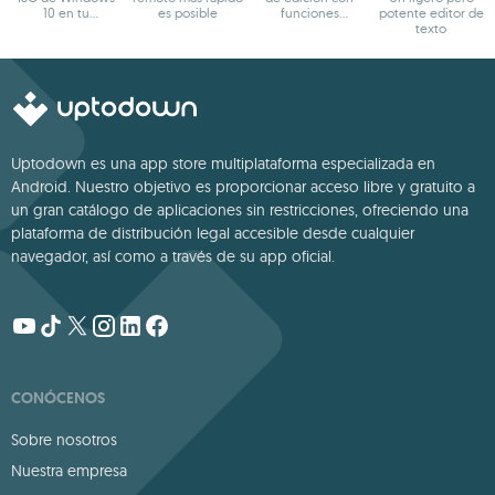
10 en tu
es posible
funciones
potente editor de
dispositivo
potentes
texto
Uptodown es una app store multiplataforma especializada en
Android. Nuestro objetivo es proporcionar acceso libre y gratuito a
un gran catálogo de aplicaciones sin restricciones, ofreciendo una
plataforma de distribución legal accesible desde cualquier
navegador, así como a través de su app oficial.
CONÓCENOS
Sobre nosotros
Nuestra empresa