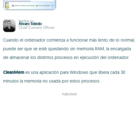
Reseñado por
Álvaro Toledo
Chief Content Officer
Cuando el ordenador comienza a funcionar más lento de lo normal,
puede ser que se esté quedando sin memoria RAM, la encargada
de almacenar los distintos procesos en ejecución del ordenador.
CleanMem
es una aplicación para Windows que libera cada 30
minutos la memoria no usada por estos procesos.
PUBLICIDAD