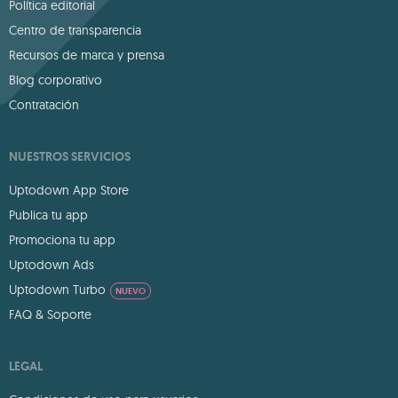
Política editorial
Centro de transparencia
Recursos de marca y prensa
Blog corporativo
Contratación
NUESTROS SERVICIOS
Uptodown App Store
Publica tu app
Promociona tu app
Uptodown Ads
Uptodown Turbo
NUEVO
FAQ & Soporte
LEGAL