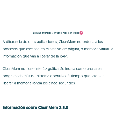
Elimina anuncios y mucho más con Turbo
A diferencia de otras aplicaciones, CleanMem no ordena a los
procesos que escriban en el archivo de página, o memoria virtual, la
información que van a liberar de la RAM.
CleanMem no tiene interfaz gráfica. Se instala como una tarea
programada más del sistema operativo. El tiempo que tarda en
liberar la memoria ronda los cinco segundos.
Información sobre CleanMem 2.5.0